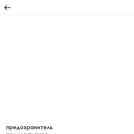
предохранитель