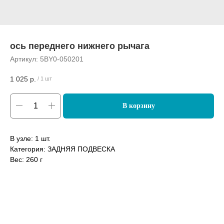
ось переднего нижнего рычага
Артикул:
5BY0-050201
1 025
р.
/
1 шт
В корзину
В узле: 1 шт.
Категория: ЗАДНЯЯ ПОДВЕСКА
Вес: 260 г