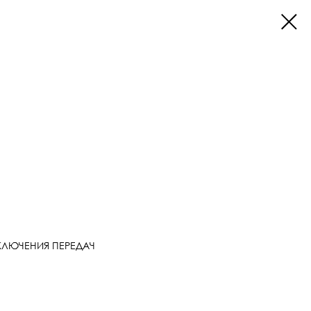
ЕКЛЮЧЕНИЯ ПЕРЕДАЧ