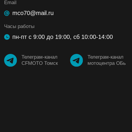
Телеграм-канал
Телеграм-канал
CFMOTO Томск
мотоцентра ОБь